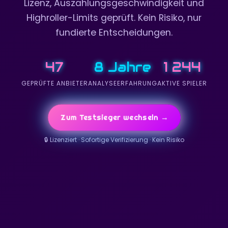
Lizenz, Auszahlungsgeschwindigkeit und
Highroller-Limits geprüft. Kein Risiko, nur
fundierte Entscheidungen.
47
8 Jahre
1 244
GEPRÜFTE ANBIETER
ANALYSEERFAHRUNG
AKTIVE SPIELER
Zum Testsieger wechseln →
🔒 Lizenziert · Sofortige Verifizierung · Kein Risiko