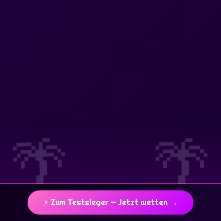
⚡ Zum Testsieger — Jetzt wetten →