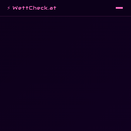
⚡ WettCheck.at