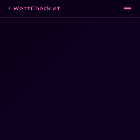
⚡ WettCheck.at